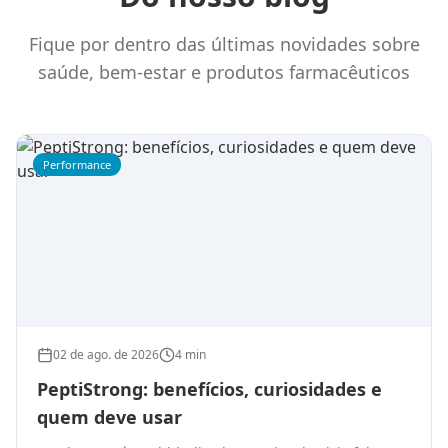
Fique por dentro das últimas novidades sobre
saúde, bem-estar e produtos farmacêuticos
Performance
02 de ago. de 2026
4 min
PeptiStrong: benefícios, curiosidades e
quem deve usar