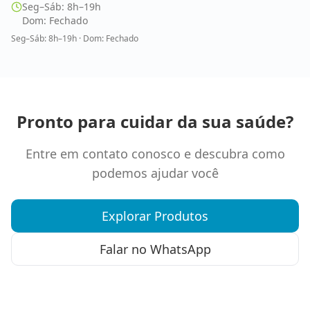
Seg–Sáb: 8h–19h
Dom: Fechado
Seg–Sáb: 8h–19h · Dom: Fechado
Pronto para cuidar da sua saúde?
Entre em contato conosco e descubra como
podemos ajudar você
Explorar Produtos
Falar no WhatsApp