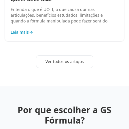
Entenda o que é UC-II, o que causa dor nas
articulações, benefícios estudados, limitações e
quando a fórmula manipulada pode fazer sentido.
Leia mais
Ver todos os artigos
Por que escolher a GS
Fórmula?