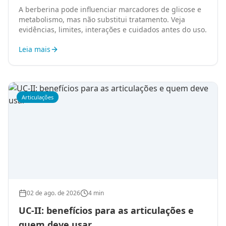
A berberina pode influenciar marcadores de glicose e
metabolismo, mas não substitui tratamento. Veja
evidências, limites, interações e cuidados antes do uso.
Leia mais
Articulações
02 de ago. de 2026
4 min
UC-II: benefícios para as articulações e
quem deve usar