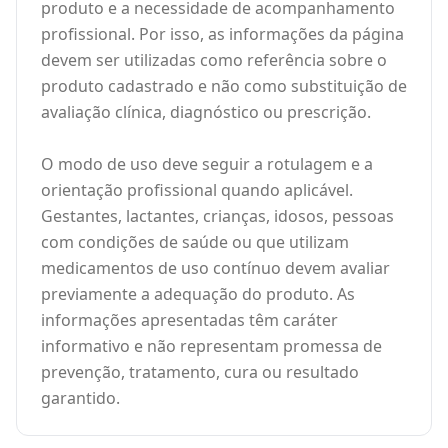
produto e a necessidade de acompanhamento
profissional. Por isso, as informações da página
devem ser utilizadas como referência sobre o
produto cadastrado e não como substituição de
avaliação clínica, diagnóstico ou prescrição.
O modo de uso deve seguir a rotulagem e a
orientação profissional quando aplicável.
Gestantes, lactantes, crianças, idosos, pessoas
com condições de saúde ou que utilizam
medicamentos de uso contínuo devem avaliar
previamente a adequação do produto. As
informações apresentadas têm caráter
informativo e não representam promessa de
prevenção, tratamento, cura ou resultado
garantido.