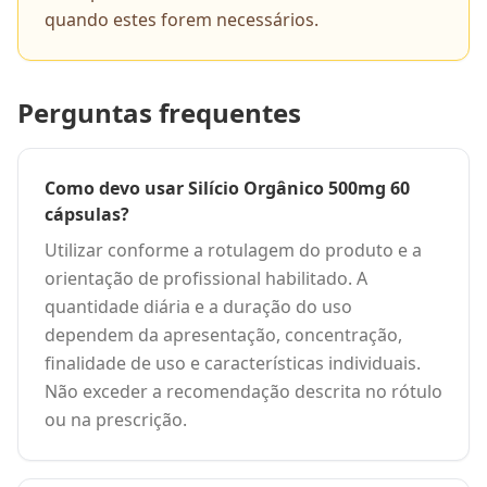
quando estes forem necessários.
Perguntas frequentes
Como devo usar Silício Orgânico 500mg 60
cápsulas?
Utilizar conforme a rotulagem do produto e a
orientação de profissional habilitado. A
quantidade diária e a duração do uso
dependem da apresentação, concentração,
finalidade de uso e características individuais.
Não exceder a recomendação descrita no rótulo
ou na prescrição.