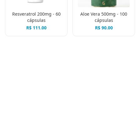
Resveratrol 200mg - 60
Aloe Vera 500mg - 100
cápsulas
cápsulas
R$
111.00
R$
90.00