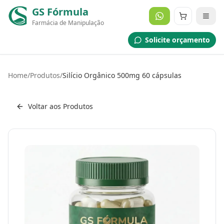
GS Fórmula
Farmácia de Manipulação
Solicite orçamento
Home
/
Produtos
/
Silício Orgânico 500mg 60 cápsulas
Voltar aos Produtos