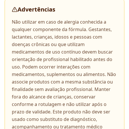
Advertências
Não utilizar em caso de alergia conhecida a
qualquer componente da fórmula. Gestantes,
lactantes, crianças, idosos e pessoas com
doenças crônicas ou que utilizam
medicamentos de uso contínuo devem buscar
orientação de profissional habilitado antes do
uso. Podem ocorrer interações com
medicamentos, suplementos ou alimentos. Não
associe produtos com a mesma substância ou
finalidade sem avaliação profissional. Manter
fora do alcance de crianças, conservar
conforme a rotulagem e não utilizar após o
prazo de validade. Este produto não deve ser
usado como substituto de diagnóstico,
acompanhamento ou tratamento médico