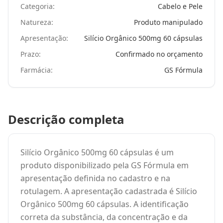
Categoria:
Cabelo e Pele
Natureza:
Produto manipulado
Apresentação:
Silício Orgânico 500mg 60 cápsulas
Prazo:
Confirmado no orçamento
Farmácia:
GS Fórmula
Descrição completa
Silício Orgânico 500mg 60 cápsulas é um
produto disponibilizado pela GS Fórmula em
apresentação definida no cadastro e na
rotulagem. A apresentação cadastrada é Silício
Orgânico 500mg 60 cápsulas. A identificação
correta da substância, da concentração e da