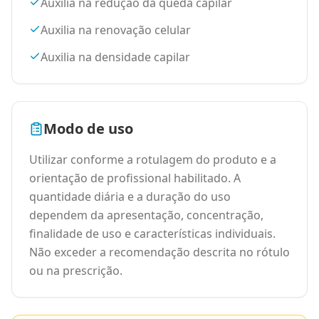
Auxilia na redução da queda capilar
Auxilia na renovação celular
Auxilia na densidade capilar
Modo de uso
Utilizar conforme a rotulagem do produto e a
orientação de profissional habilitado. A
quantidade diária e a duração do uso
dependem da apresentação, concentração,
finalidade de uso e características individuais.
Não exceder a recomendação descrita no rótulo
ou na prescrição.