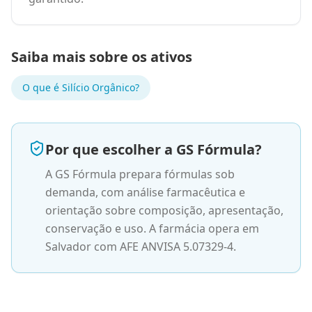
Saiba mais sobre os ativos
O que é
Silício Orgânico
?
Por que escolher a GS Fórmula?
A GS Fórmula prepara fórmulas sob
demanda, com análise farmacêutica e
orientação sobre composição, apresentação,
conservação e uso. A farmácia opera em
Salvador com AFE ANVISA 5.07329-4.