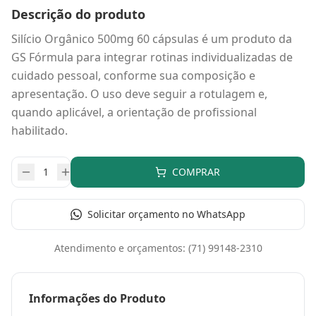
Descrição do produto
Silício Orgânico 500mg 60 cápsulas é um produto da
GS Fórmula para integrar rotinas individualizadas de
cuidado pessoal, conforme sua composição e
apresentação. O uso deve seguir a rotulagem e,
quando aplicável, a orientação de profissional
habilitado.
COMPRAR
Solicitar orçamento no WhatsApp
Atendimento e orçamentos:
(71) 99148-2310
Informações do Produto