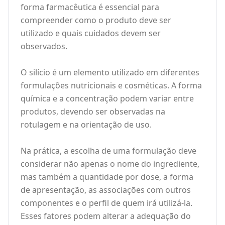
forma farmacêutica é essencial para
compreender como o produto deve ser
utilizado e quais cuidados devem ser
observados.
O silício é um elemento utilizado em diferentes
formulações nutricionais e cosméticas. A forma
química e a concentração podem variar entre
produtos, devendo ser observadas na
rotulagem e na orientação de uso.
Na prática, a escolha de uma formulação deve
considerar não apenas o nome do ingrediente,
mas também a quantidade por dose, a forma
de apresentação, as associações com outros
componentes e o perfil de quem irá utilizá-la.
Esses fatores podem alterar a adequação do