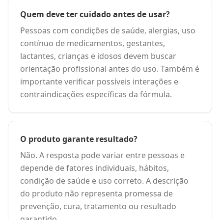
Quem deve ter cuidado antes de usar?
Pessoas com condições de saúde, alergias, uso
contínuo de medicamentos, gestantes,
lactantes, crianças e idosos devem buscar
orientação profissional antes do uso. Também é
importante verificar possíveis interações e
contraindicações específicas da fórmula.
O produto garante resultado?
Não. A resposta pode variar entre pessoas e
depende de fatores individuais, hábitos,
condição de saúde e uso correto. A descrição
do produto não representa promessa de
prevenção, cura, tratamento ou resultado
garantido.