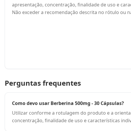
apresentação, concentração, finalidade de uso e caract
Não exceder a recomendação descrita no rótulo ou na
Perguntas frequentes
Como devo usar Berberina 500mg - 30 Cápsulas?
Utilizar conforme a rotulagem do produto e a orienta
concentração, finalidade de uso e características ind