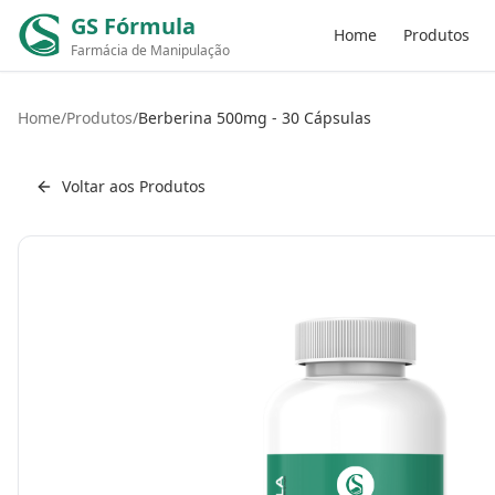
GS Fórmula
Home
Produtos
Farmácia de Manipulação
Home
/
Produtos
/
Berberina 500mg - 30 Cápsulas
Voltar aos Produtos