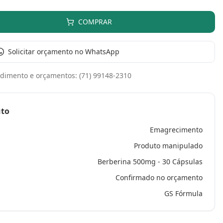
COMPRAR
Solicitar orçamento no WhatsApp
dimento e orçamentos:
(71) 99148-2310
uto
Emagrecimento
Produto manipulado
Berberina 500mg - 30 Cápsulas
Confirmado no orçamento
GS Fórmula