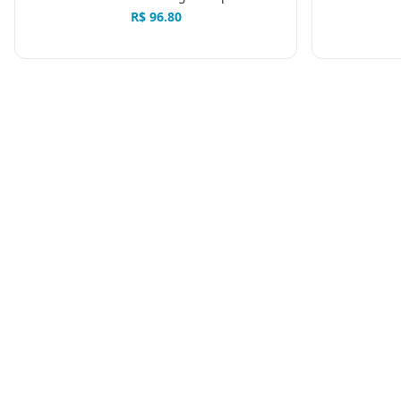
R$
96.80