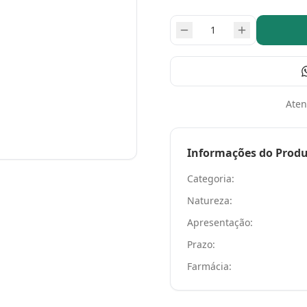
Aten
Informações do Prod
Categoria:
Natureza:
Apresentação:
Prazo:
Farmácia: