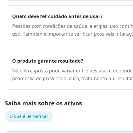
Quem deve ter cuidado antes de usar?
Pessoas com condições de saúde, alergias, uso contín
uso. Também é importante verificar possíveis interaç
O produto garante resultado?
Não. A resposta pode variar entre pessoas e depende 
promessa de prevenção, cura, tratamento ou resulta
Saiba mais sobre os ativos
O que é
Berberina
?