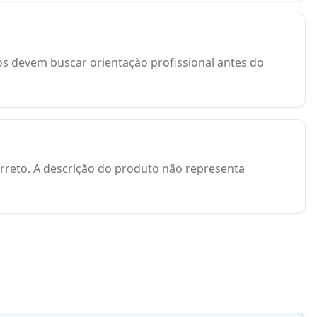
os devem buscar orientação profissional antes do
orreto. A descrição do produto não representa