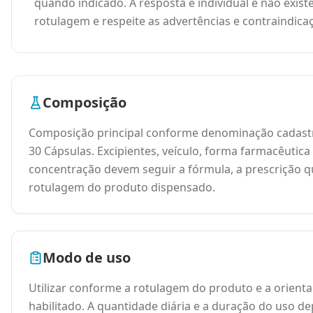
quando indicado. A resposta é individual e não exis
rotulagem e respeite as advertências e contraindica
Composição
Composição principal conforme denominação cadastr
30 Cápsulas. Excipientes, veículo, forma farmacêutica
concentração devem seguir a fórmula, a prescrição q
rotulagem do produto dispensado.
Modo de uso
Utilizar conforme a rotulagem do produto e a orienta
habilitado. A quantidade diária e a duração do uso 