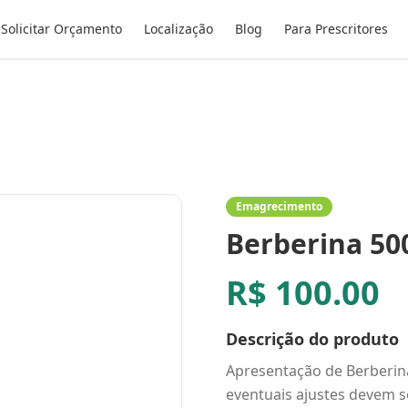
Solicitar Orçamento
Localização
Blog
Para Prescritores
Emagrecimento
Berberina 50
R$
100.00
Descrição do produto
Apresentação de Berberin
eventuais ajustes devem se