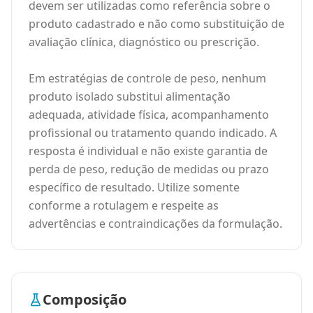
devem ser utilizadas como referência sobre o
produto cadastrado e não como substituição de
avaliação clínica, diagnóstico ou prescrição.
Em estratégias de controle de peso, nenhum
produto isolado substitui alimentação
adequada, atividade física, acompanhamento
profissional ou tratamento quando indicado. A
resposta é individual e não existe garantia de
perda de peso, redução de medidas ou prazo
específico de resultado. Utilize somente
conforme a rotulagem e respeite as
advertências e contraindicações da formulação.
Composição