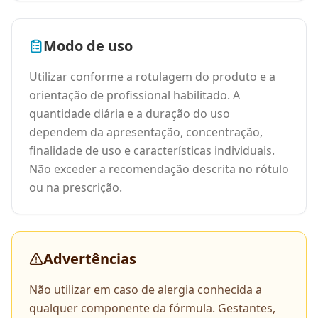
Modo de uso
Utilizar conforme a rotulagem do produto e a
orientação de profissional habilitado. A
quantidade diária e a duração do uso
dependem da apresentação, concentração,
finalidade de uso e características individuais.
Não exceder a recomendação descrita no rótulo
ou na prescrição.
Advertências
Não utilizar em caso de alergia conhecida a
qualquer componente da fórmula. Gestantes,