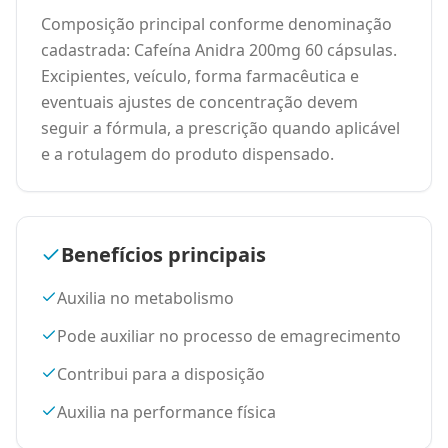
Composição principal conforme denominação
cadastrada: Cafeína Anidra 200mg 60 cápsulas.
Excipientes, veículo, forma farmacêutica e
eventuais ajustes de concentração devem
seguir a fórmula, a prescrição quando aplicável
e a rotulagem do produto dispensado.
Benefícios principais
Auxilia no metabolismo
Pode auxiliar no processo de emagrecimento
Contribui para a disposição
Auxilia na performance física