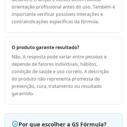
orientação profissional antes do uso. Também é
importante verificar possíveis interações e
contraindicações específicas da fórmula.
O produto garante resultado?
Não. A resposta pode variar entre pessoas e
depende de fatores individuais, hábitos,
condição de saúde e uso correto. A descrição
do produto não representa promessa de
prevenção, cura, tratamento ou resultado
garantido.
Por que escolher a GS Fórmula?