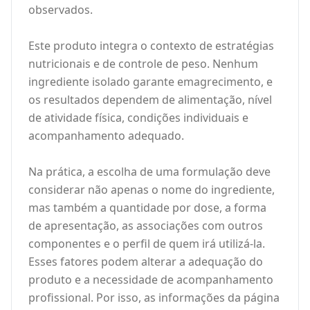
observados.
Este produto integra o contexto de estratégias
nutricionais e de controle de peso. Nenhum
ingrediente isolado garante emagrecimento, e
os resultados dependem de alimentação, nível
de atividade física, condições individuais e
acompanhamento adequado.
Na prática, a escolha de uma formulação deve
considerar não apenas o nome do ingrediente,
mas também a quantidade por dose, a forma
de apresentação, as associações com outros
componentes e o perfil de quem irá utilizá-la.
Esses fatores podem alterar a adequação do
produto e a necessidade de acompanhamento
profissional. Por isso, as informações da página