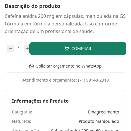
Descrição do produto
Cafeína anidra 200 mg em cápsulas, manipulada na GS
Fórmula em fórmula personalizada. Uso conforme
orientação de um profissional de saúde.
COMPRAR
Solicitar orçamento no WhatsApp
Atendimento e orçamentos:
(71) 99148-2310
Informações do Produto
Categoria:
Emagrecimento
Natureza:
Produto manipulado
Apresentação:
Cafeína Anidra 200mg 60 cápsulas