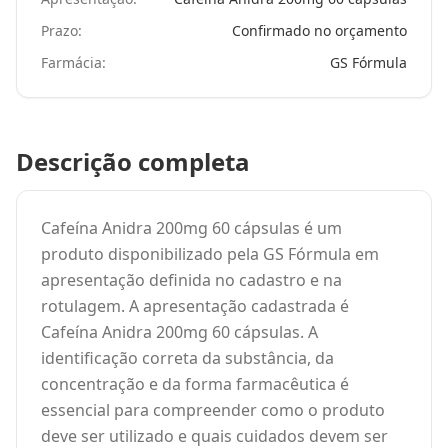
Prazo:
Confirmado no orçamento
Farmácia:
GS Fórmula
Descrição completa
Cafeína Anidra 200mg 60 cápsulas é um
produto disponibilizado pela GS Fórmula em
apresentação definida no cadastro e na
rotulagem. A apresentação cadastrada é
Cafeína Anidra 200mg 60 cápsulas. A
identificação correta da substância, da
concentração e da forma farmacêutica é
essencial para compreender como o produto
deve ser utilizado e quais cuidados devem ser