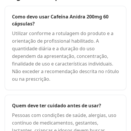
Como devo usar Cafeína Anidra 200mg 60
cápsulas?
Utilizar conforme a rotulagem do produto e a
orientação de profissional habilitado. A
quantidade diária e a duração do uso
dependem da apresentação, concentração,
finalidade de uso e características individuais.
Não exceder a recomendação descrita no rótulo
ou na prescrição.
Quem deve ter cuidado antes de usar?
Pessoas com condições de saúde, alergias, uso
contínuo de medicamentos, gestantes,
lactantes, crianças e idosos devem buscar