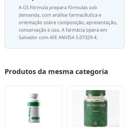
A GS Fórmula prepara fórmulas sob
demanda, com análise farmacêutica e
orientação sobre composição, apresentação,
conservação e uso. A farmácia opera em
Salvador com AFE ANVISA 5.07329-4.
Produtos da mesma categoria