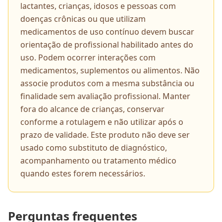
lactantes, crianças, idosos e pessoas com
doenças crônicas ou que utilizam
medicamentos de uso contínuo devem buscar
orientação de profissional habilitado antes do
uso. Podem ocorrer interações com
medicamentos, suplementos ou alimentos. Não
associe produtos com a mesma substância ou
finalidade sem avaliação profissional. Manter
fora do alcance de crianças, conservar
conforme a rotulagem e não utilizar após o
prazo de validade. Este produto não deve ser
usado como substituto de diagnóstico,
acompanhamento ou tratamento médico
quando estes forem necessários.
Perguntas frequentes