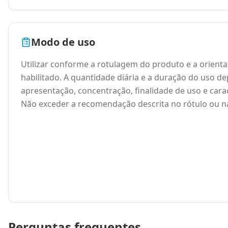
Modo de uso
Utilizar conforme a rotulagem do produto e a orienta
habilitado. A quantidade diária e a duração do uso 
apresentação, concentração, finalidade de uso e caract
Não exceder a recomendação descrita no rótulo ou na
Perguntas frequentes