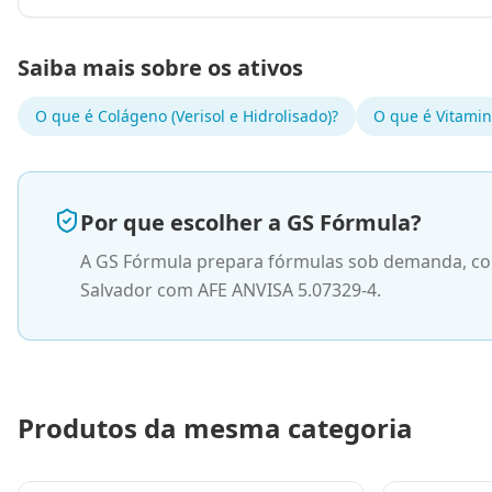
Saiba mais sobre os ativos
O que é
Colágeno (Verisol e Hidrolisado)
?
O que é
Vitamin
Por que escolher a GS Fórmula?
A GS Fórmula prepara fórmulas sob demanda, com
Salvador com AFE ANVISA 5.07329-4.
Produtos da mesma categoria