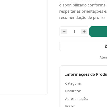
disponibilizado conforme
respeitar as orientações e
recomendação de profissio
Aten
Informações do Prod
Categoria:
Natureza:
Apresentação:
Prazo: