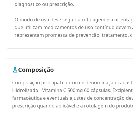
diagnóstico ou prescrição.
O modo de uso deve seguir a rotulagem e a orientaçã
que utilizam medicamentos de uso contínuo devem a
representam promessa de prevenção, tratamento, cu
Composição
Composição principal conforme denominação cadast
Hidrolisado +Vitamina C 500mg 60 cápsulas. Excipient
farmacêutica e eventuais ajustes de concentração de
prescrição quando aplicável e a rotulagem do produt