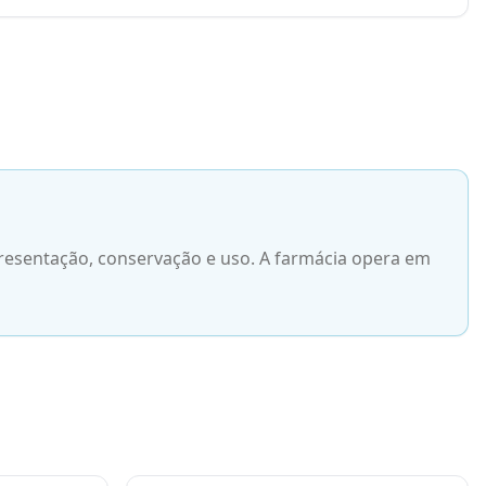
resentação, conservação e uso. A farmácia opera em