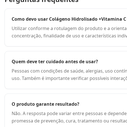
Como devo usar Colágeno Hidrolisado +Vitamina C
Utilizar conforme a rotulagem do produto e a orienta
concentração, finalidade de uso e características ind
Quem deve ter cuidado antes de usar?
Pessoas com condições de saúde, alergias, uso contín
uso. Também é importante verificar possíveis interaç
O produto garante resultado?
Não. A resposta pode variar entre pessoas e depende 
promessa de prevenção, cura, tratamento ou resulta