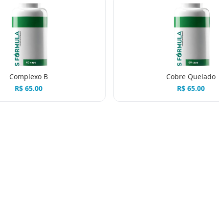
Complexo B
Cobre Quelado
R$
65.00
R$
65.00