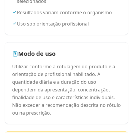
selecionados
Resultados variam conforme o organismo
Uso sob orientação profissional
Modo de uso
Utilizar conforme a rotulagem do produto e a
orientação de profissional habilitado. A
quantidade diária e a duração do uso
dependem da apresentação, concentração,
finalidade de uso e características individuais.
Não exceder a recomendação descrita no rótulo
ou na prescrição.