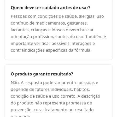
Quem deve ter cuidado antes de usar?
Pessoas com condições de saúde, alergias, uso
contínuo de medicamentos, gestantes,
lactantes, crianças e idosos devem buscar
orientação profissional antes do uso. Também é
importante verificar possíveis interações e
contraindicações específicas da fórmula.
O produto garante resultado?
Não. A resposta pode variar entre pessoas e
depende de fatores individuais, hábitos,
condição de saúde e uso correto. A descrição
do produto não representa promessa de
prevenção, cura, tratamento ou resultado
garantido.