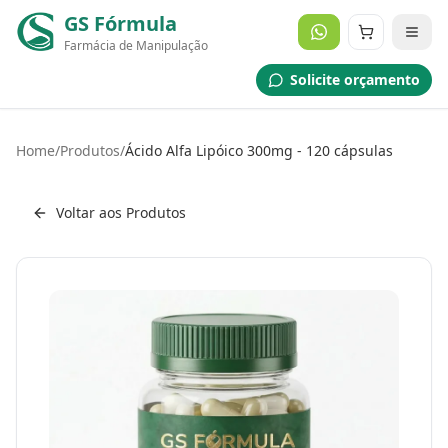
GS Fórmula
Farmácia de Manipulação
Solicite orçamento
Home
/
Produtos
/
Ácido Alfa Lipóico 300mg - 120 cápsulas
Voltar aos Produtos