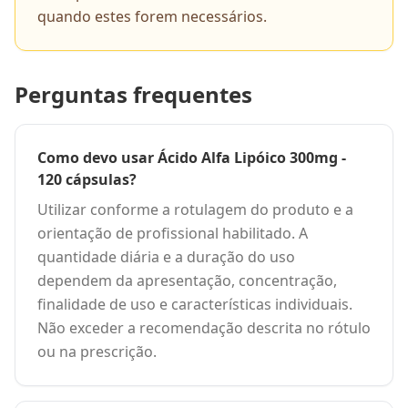
quando estes forem necessários.
Perguntas frequentes
Como devo usar Ácido Alfa Lipóico 300mg -
120 cápsulas?
Utilizar conforme a rotulagem do produto e a
orientação de profissional habilitado. A
quantidade diária e a duração do uso
dependem da apresentação, concentração,
finalidade de uso e características individuais.
Não exceder a recomendação descrita no rótulo
ou na prescrição.