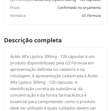
Prazo:
Confirmado no orçamento
Farmácia:
GS Fórmula
Descrição completa
Ácido Alfa Lipóico 300mg - 120 cápsulas é um
produto disponibilizado pela GS Fórmula em
apresentação definida no cadastro e na
rotulagem. A apresentação cadastrada é Ácido
Alfa Lipóico 300mg - 120 cápsulas. A
identificação correta da substância, da
concentração e da forma farmacêutica é
essencial para compreender como o produto
deve ser utilizado e quais cuidados devem ser