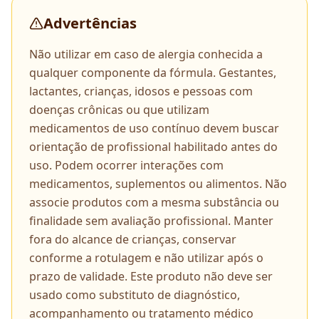
Advertências
Não utilizar em caso de alergia conhecida a
qualquer componente da fórmula. Gestantes,
lactantes, crianças, idosos e pessoas com
doenças crônicas ou que utilizam
medicamentos de uso contínuo devem buscar
orientação de profissional habilitado antes do
uso. Podem ocorrer interações com
medicamentos, suplementos ou alimentos. Não
associe produtos com a mesma substância ou
finalidade sem avaliação profissional. Manter
fora do alcance de crianças, conservar
conforme a rotulagem e não utilizar após o
prazo de validade. Este produto não deve ser
usado como substituto de diagnóstico,
acompanhamento ou tratamento médico