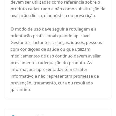
devem ser utilizadas como referência sobre o
produto cadastrado e não como substituição de
avaliação clínica, diagnóstico ou prescrição.
O modo de uso deve seguir a rotulagem e a
orientação profissional quando aplicável.
Gestantes, lactantes, crianças, idosos, pessoas
com condições de saúde ou que utilizam
medicamentos de uso contínuo devem avaliar
previamente a adequação do produto. As
informações apresentadas têm caráter
informativo e não representam promessa de
prevenção, tratamento, cura ou resultado
garantido.