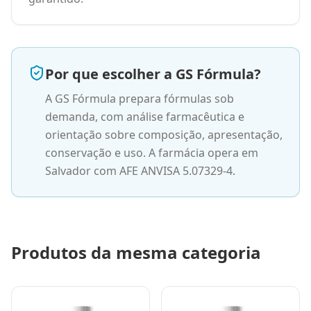
Por que escolher a GS Fórmula?
A GS Fórmula prepara fórmulas sob
demanda, com análise farmacêutica e
orientação sobre composição, apresentação,
conservação e uso. A farmácia opera em
Salvador com AFE ANVISA 5.07329-4.
Produtos da mesma categoria