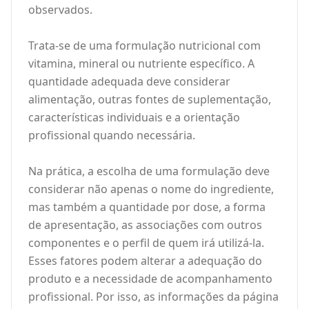
observados.
Trata-se de uma formulação nutricional com
vitamina, mineral ou nutriente específico. A
quantidade adequada deve considerar
alimentação, outras fontes de suplementação,
características individuais e a orientação
profissional quando necessária.
Na prática, a escolha de uma formulação deve
considerar não apenas o nome do ingrediente,
mas também a quantidade por dose, a forma
de apresentação, as associações com outros
componentes e o perfil de quem irá utilizá-la.
Esses fatores podem alterar a adequação do
produto e a necessidade de acompanhamento
profissional. Por isso, as informações da página