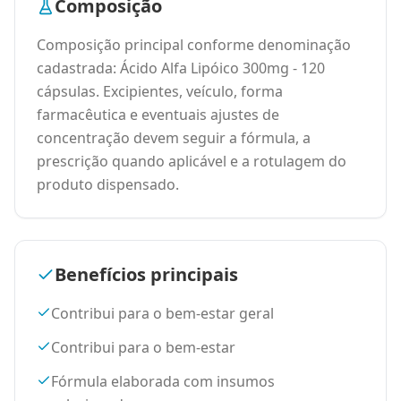
Composição
Composição principal conforme denominação
cadastrada: Ácido Alfa Lipóico 300mg - 120
cápsulas. Excipientes, veículo, forma
farmacêutica e eventuais ajustes de
concentração devem seguir a fórmula, a
prescrição quando aplicável e a rotulagem do
produto dispensado.
Benefícios principais
Contribui para o bem-estar geral
Contribui para o bem-estar
Fórmula elaborada com insumos