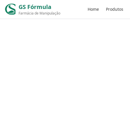
GS Fórmula
Home
Produtos
Farmácia de Manipulação