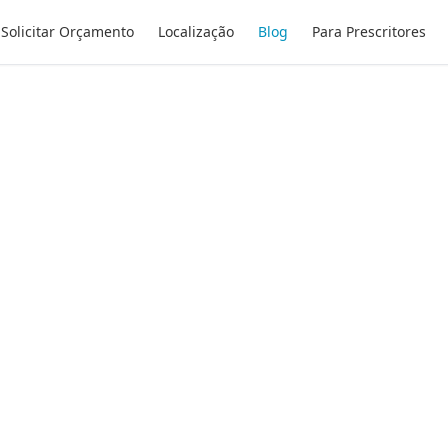
Solicitar Orçamento
Localização
Blog
Para Prescritores