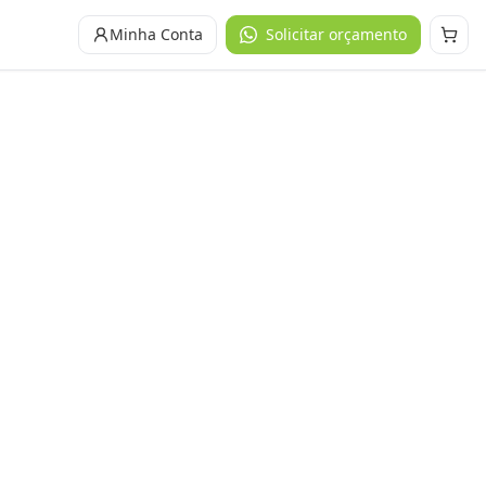
Minha Conta
Solicitar orçamento