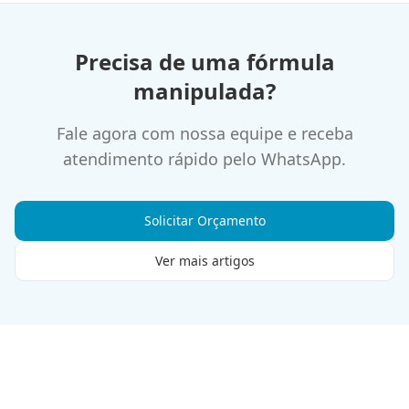
Precisa de uma fórmula
manipulada?
Fale agora com nossa equipe e receba
atendimento rápido pelo WhatsApp.
Solicitar Orçamento
Ver mais artigos