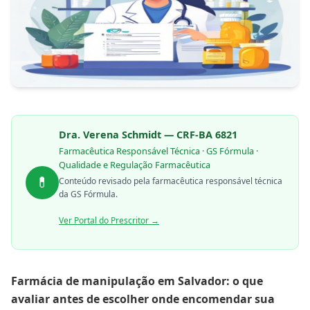
Dra. Verena Schmidt — CRF-BA 6821
Farmacêutica Responsável Técnica · GS Fórmula ·
Qualidade e Regulação Farmacêutica
💊
Conteúdo revisado pela farmacêutica responsável técnica
da GS Fórmula.
Ver Portal do Prescritor →
Farmácia de manipulação em Salvador: o que
avaliar antes de escolher onde encomendar sua