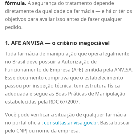
fórmula.
A segurança do tratamento depende
diretamente da qualidade da farmácia — e há critérios
objetivos para avaliar isso antes de fazer qualquer
pedido.
1. AFE ANVISA — o critério inegociável
Toda farmácia de manipulação que opera legalmente
no Brasil deve possuir a Autorização de
Funcionamento de Empresa (AFE) emitida pela ANVISA.
Esse documento comprova que o estabelecimento
passou por inspeção técnica, tem estrutura física
adequada e segue as Boas Práticas de Manipulação
estabelecidas pela RDC 67/2007.
Você pode verificar a situação de qualquer farmácia
no portal oficial:
consultas.anvisa.gov.br
. Basta buscar
pelo CNPJ ou nome da empresa.