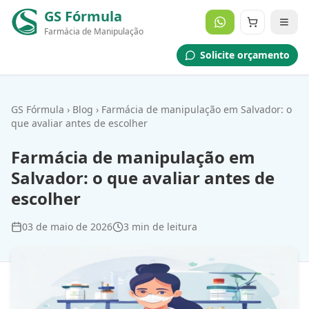
GS Fórmula
Farmácia de Manipulação
Solicite orçamento
GS Fórmula
›
Blog
›
Farmácia de manipulação em Salvador: o
que avaliar antes de escolher
Farmácia de manipulação em
Salvador: o que avaliar antes de
escolher
03 de maio de 2026
3
min de leitura