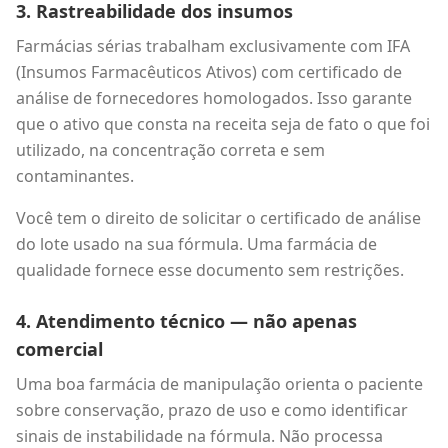
3. Rastreabilidade dos insumos
Farmácias sérias trabalham exclusivamente com IFA
(Insumos Farmacêuticos Ativos) com certificado de
análise de fornecedores homologados. Isso garante
que o ativo que consta na receita seja de fato o que foi
utilizado, na concentração correta e sem
contaminantes.
Você tem o direito de solicitar o certificado de análise
do lote usado na sua fórmula. Uma farmácia de
qualidade fornece esse documento sem restrições.
4. Atendimento técnico — não apenas
comercial
Uma boa farmácia de manipulação orienta o paciente
sobre conservação, prazo de uso e como identificar
sinais de instabilidade na fórmula. Não processa