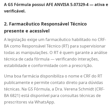
A GS Fórmula possui AFE ANVISA 5.07329-4 — ativa e
verificável.
2. Farmacêutico Responsável Técnico
presente e acessível
A legislação exige um farmacêutico habilitado no CRF-
BA como Responsável Técnico (RT) para supervisionar
todas as manipulações. O RT é quem garante a análise
técnica de cada fórmula — verificando interações,
estabilidade e conformidade com a prescrição.
Uma boa farmácia disponibiliza o nome e CRF do RT
publicamente e permite contato direto para dúvidas
técnicas. Na GS Fórmula, a Dra. Verena Schmidt (CRF-
BA 6821) está disponível para consultas técnicas de
prescritores via WhatsApp.