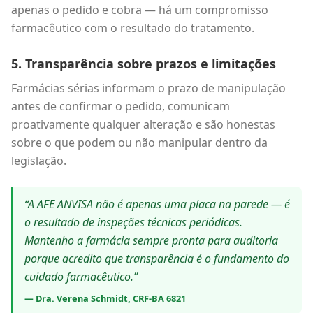
apenas o pedido e cobra — há um compromisso
farmacêutico com o resultado do tratamento.
5. Transparência sobre prazos e limitações
Farmácias sérias informam o prazo de manipulação
antes de confirmar o pedido, comunicam
proativamente qualquer alteração e são honestas
sobre o que podem ou não manipular dentro da
legislação.
“A AFE ANVISA não é apenas uma placa na parede — é
o resultado de inspeções técnicas periódicas.
Mantenho a farmácia sempre pronta para auditoria
porque acredito que transparência é o fundamento do
cuidado farmacêutico.”
— Dra. Verena Schmidt, CRF-BA 6821