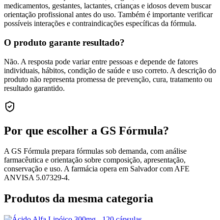
medicamentos, gestantes, lactantes, crianças e idosos devem buscar
orientação profissional antes do uso. Também é importante verificar
possíveis interações e contraindicações específicas da fórmula.
O produto garante resultado?
Não. A resposta pode variar entre pessoas e depende de fatores
individuais, hábitos, condição de saúde e uso correto. A descrição do
produto não representa promessa de prevenção, cura, tratamento ou
resultado garantido.
Por que escolher a GS Fórmula?
A GS Fórmula prepara fórmulas sob demanda, com análise
farmacêutica e orientação sobre composição, apresentação,
conservação e uso. A farmácia opera em Salvador com AFE
ANVISA 5.07329-4.
Produtos da mesma categoria