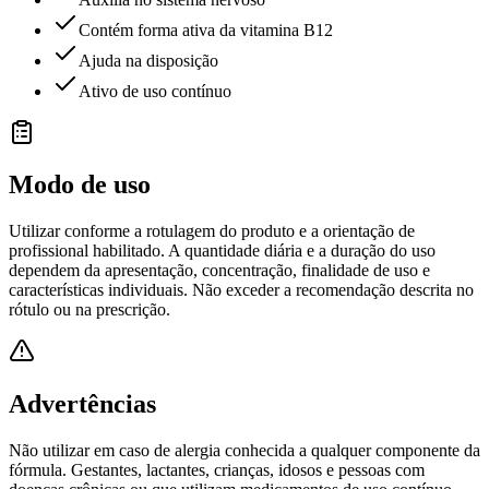
Contém forma ativa da vitamina B12
Ajuda na disposição
Ativo de uso contínuo
Modo de uso
Utilizar conforme a rotulagem do produto e a orientação de
profissional habilitado. A quantidade diária e a duração do uso
dependem da apresentação, concentração, finalidade de uso e
características individuais. Não exceder a recomendação descrita no
rótulo ou na prescrição.
Advertências
Não utilizar em caso de alergia conhecida a qualquer componente da
fórmula. Gestantes, lactantes, crianças, idosos e pessoas com