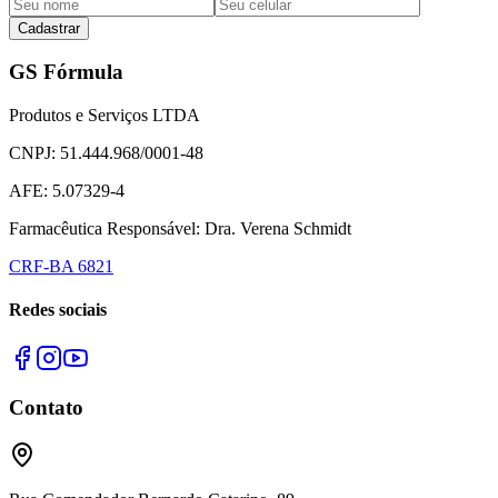
Cadastrar
GS Fórmula
Produtos e Serviços LTDA
CNPJ: 51.444.968/0001-48
AFE: 5.07329-4
Farmacêutica Responsável: Dra. Verena Schmidt
CRF-BA 6821
Redes sociais
Contato