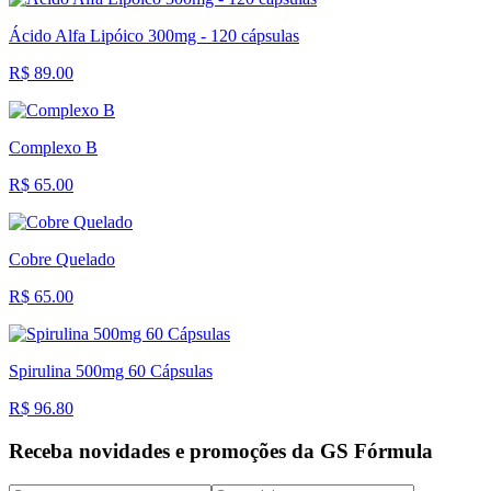
Ácido Alfa Lipóico 300mg - 120 cápsulas
R$ 89.00
Complexo B
R$ 65.00
Cobre Quelado
R$ 65.00
Spirulina 500mg 60 Cápsulas
R$ 96.80
Receba novidades e promoções da GS Fórmula