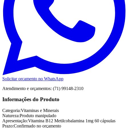
Solicitar orçamento no WhatsApp
Atendimento e orçamentos: (71) 99148-2310
Informações do Produto
Categoria:
Vitaminas e Minerais
Natureza:
Produto manipulado
Apresentação:
Vitamina B12 Metilcobalamina 1mg 60 cápsulas
Prazo:
Confirmado no orçamento