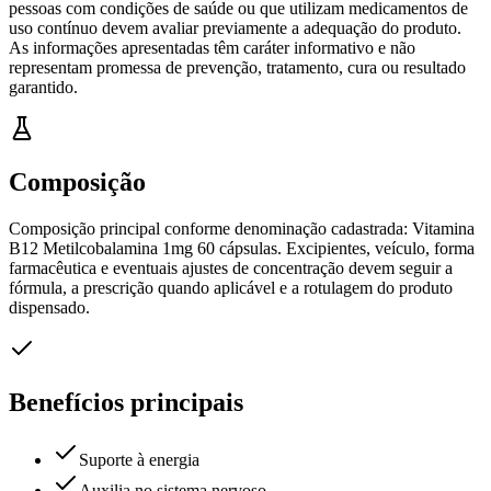
pessoas com condições de saúde ou que utilizam medicamentos de
uso contínuo devem avaliar previamente a adequação do produto.
As informações apresentadas têm caráter informativo e não
representam promessa de prevenção, tratamento, cura ou resultado
garantido.
Composição
Composição principal conforme denominação cadastrada: Vitamina
B12 Metilcobalamina 1mg 60 cápsulas. Excipientes, veículo, forma
farmacêutica e eventuais ajustes de concentração devem seguir a
fórmula, a prescrição quando aplicável e a rotulagem do produto
dispensado.
Benefícios principais
Suporte à energia
Auxilia no sistema nervoso