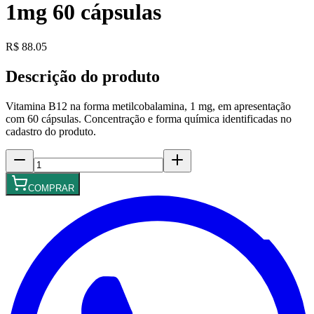
1mg 60 cápsulas
R$ 88.05
Descrição do produto
Vitamina B12 na forma metilcobalamina, 1 mg, em apresentação
com 60 cápsulas. Concentração e forma química identificadas no
cadastro do produto.
COMPRAR