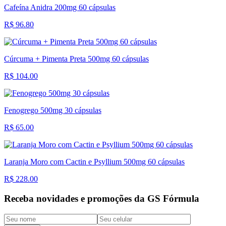
Cafeína Anidra 200mg 60 cápsulas
R$ 96.80
Cúrcuma + Pimenta Preta 500mg 60 cápsulas
R$ 104.00
Fenogrego 500mg 30 cápsulas
R$ 65.00
Laranja Moro com Cactin e Psyllium 500mg 60 cápsulas
R$ 228.00
Receba novidades e promoções da GS Fórmula