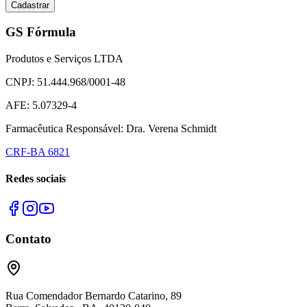
Cadastrar
GS Fórmula
Produtos e Serviços LTDA
CNPJ: 51.444.968/0001-48
AFE: 5.07329-4
Farmacêutica Responsável: Dra. Verena Schmidt
CRF-BA 6821
Redes sociais
Contato
Rua Comendador Bernardo Catarino, 89