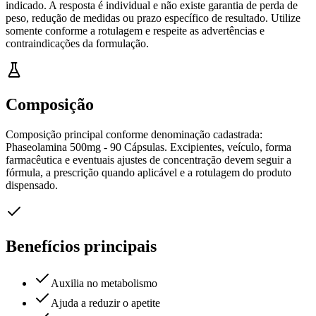
indicado. A resposta é individual e não existe garantia de perda de
peso, redução de medidas ou prazo específico de resultado. Utilize
somente conforme a rotulagem e respeite as advertências e
contraindicações da formulação.
Composição
Composição principal conforme denominação cadastrada:
Phaseolamina 500mg - 90 Cápsulas. Excipientes, veículo, forma
farmacêutica e eventuais ajustes de concentração devem seguir a
fórmula, a prescrição quando aplicável e a rotulagem do produto
dispensado.
Benefícios principais
Auxilia no metabolismo
Ajuda a reduzir o apetite