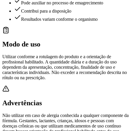
Pode auxiliar no processo de emagrecimento
Contribui para a disposição
Resultados variam conforme o organismo
Modo de uso
Utilizar conforme a rotulagem do produto e a orientação de
profissional habilitado. A quantidade diária e a duração do uso
dependem da apresentação, concentração, finalidade de uso e
características individuais. Não exceder a recomendação descrita no
rótulo ou na prescrição.
Advertências
Não utilizar em caso de alergia conhecida a qualquer componente da
fórmula. Gestantes, lactantes, crianças, idosos e pessoas com
doenças crônicas ou que utilizam medicamentos de uso contínuo