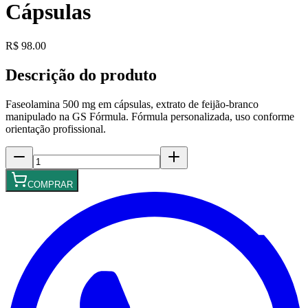
Cápsulas
R$ 98.00
Descrição do produto
Faseolamina 500 mg em cápsulas, extrato de feijão-branco
manipulado na GS Fórmula. Fórmula personalizada, uso conforme
orientação profissional.
COMPRAR