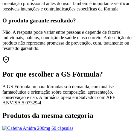
orientação profissional antes do uso. Também é importante verificar
possíveis interações e contraindicações específicas da fórmula.
O produto garante resultado?
Não. A resposta pode variar entre pessoas e depende de fatores
individuais, hábitos, condição de saúde e uso correto. A descrição do
produto não representa promessa de prevenção, cura, tratamento ou
resultado garantido.
Por que escolher a GS Fórmula?
A GS Fórmula prepara fórmulas sob demanda, com análise
farmacêutica e orientação sobre composição, apresentação,
conservação e uso. A farmácia opera em Salvador com AFE
ANVISA 5.07329-4.
Produtos da mesma categoria