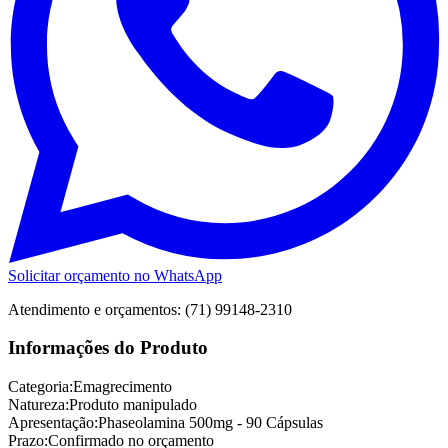
Solicitar orçamento no WhatsApp
Atendimento e orçamentos: (71) 99148-2310
Informações do Produto
Categoria:
Emagrecimento
Natureza:
Produto manipulado
Apresentação:
Phaseolamina 500mg - 90 Cápsulas
Prazo:
Confirmado no orçamento