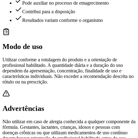
Pode auxiliar no processo de emagrecimento
Contribui para a disposição
Resultados variam conforme o organismo
Modo de uso
Utilizar conforme a rotulagem do produto e a orientação de
profissional habilitado. A quantidade diária e a duração do uso
dependem da apresentação, concentração, finalidade de uso e
características individuais. Não exceder a recomendação descrita no
rótulo ou na prescrição.
Advertências
Não utilizar em caso de alergia conhecida a qualquer componente da
fórmula. Gestantes, lactantes, crianças, idosos e pessoas com
doenças crônicas ou que utilizam medicamentos de uso contínuo