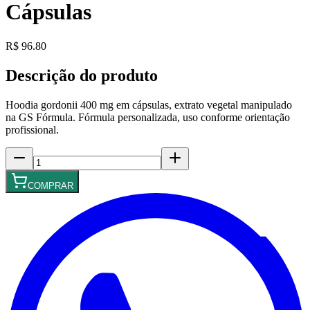
Cápsulas
R$ 96.80
Descrição do produto
Hoodia gordonii 400 mg em cápsulas, extrato vegetal manipulado
na GS Fórmula. Fórmula personalizada, uso conforme orientação
profissional.
COMPRAR