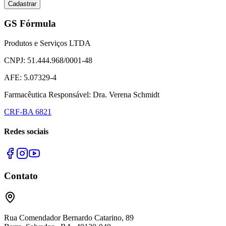
Cadastrar
GS Fórmula
Produtos e Serviços LTDA
CNPJ: 51.444.968/0001-48
AFE: 5.07329-4
Farmacêutica Responsável: Dra. Verena Schmidt
CRF-BA 6821
Redes sociais
Contato
Rua Comendador Bernardo Catarino, 89