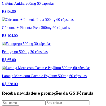
Cafeína Anidra 200mg 60 cápsulas
R$ 96.80
Cúrcuma + Pimenta Preta 500mg 60 cápsulas
R$ 104.00
Fenogrego 500mg 30 cápsulas
R$ 65.00
Laranja Moro com Cactin e Psyllium 500mg 60 cápsulas
R$ 228.00
Receba novidades e promoções da GS Fórmula