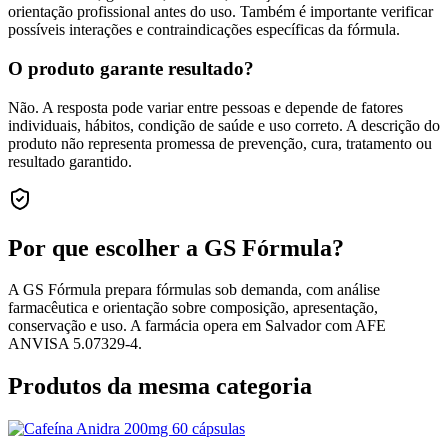
orientação profissional antes do uso. Também é importante verificar
possíveis interações e contraindicações específicas da fórmula.
O produto garante resultado?
Não. A resposta pode variar entre pessoas e depende de fatores
individuais, hábitos, condição de saúde e uso correto. A descrição do
produto não representa promessa de prevenção, cura, tratamento ou
resultado garantido.
Por que escolher a GS Fórmula?
A GS Fórmula prepara fórmulas sob demanda, com análise
farmacêutica e orientação sobre composição, apresentação,
conservação e uso. A farmácia opera em Salvador com AFE
ANVISA 5.07329-4.
Produtos da mesma categoria