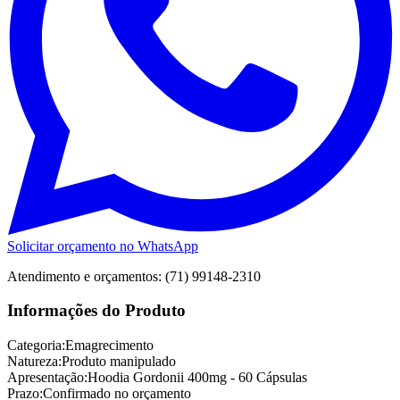
Solicitar orçamento no WhatsApp
Atendimento e orçamentos: (71) 99148-2310
Informações do Produto
Categoria:
Emagrecimento
Natureza:
Produto manipulado
Apresentação:
Hoodia Gordonii 400mg - 60 Cápsulas
Prazo:
Confirmado no orçamento