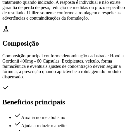
tratamento quando indicado. A resposta é individual e não existe
garantia de perda de peso, redução de medidas ou prazo específico
de resultado. Utilize somente conforme a rotulagem e respeite as
advertências e contraindicações da formulação.
Composição
Composição principal conforme denominação cadastrada: Hoodia
Gordonii 400mg - 60 Cápsulas. Excipientes, veículo, forma
farmacêutica e eventuais ajustes de concentração devem seguir a
fórmula, a prescrição quando aplicável e a rotulagem do produto
dispensado.
Benefícios principais
Auxilia no metabolismo
Ajuda a reduzir o apetite