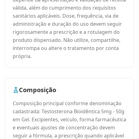
válida, além do cumprimento dos requisitos
sanitários aplicáveis. Dose, frequência, via de
administração e duração do uso devem seguir
rigorosamente a prescrição e a rotulagem do
produto dispensado. Não utilize, compartilhe,
interrompa ou altere o tratamento por conta
própria.
Composição
Composição principal conforme denominação
cadastrada: Testosterona Bioidêntica 5mg - 50g
em Gel. Excipientes, veículo, forma farmacêutica
e eventuais ajustes de concentração devem
seguir a fórmula, a prescrição quando aplicável