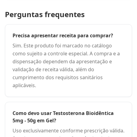
Perguntas frequentes
Precisa apresentar receita para comprar?
Sim. Este produto foi marcado no catálogo
como sujeito a controle especial. A compra e a
dispensação dependem da apresentação e
validação de receita válida, além do
cumprimento dos requisitos sanitários
aplicáveis.
Como devo usar Testosterona Bioidêntica
5mg - 50g em Gel?
Uso exclusivamente conforme prescrição válida.