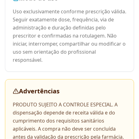
Uso exclusivamente conforme prescrição válida.
Seguir exatamente dose, frequência, via de
administração e duração definidas pelo
prescritor e confirmadas na rotulagem. Não
iniciar, interromper, compartilhar ou modificar o
uso sem orientação do profissional
responsável.
Advertências
PRODUTO SUJEITO A CONTROLE ESPECIAL. A
dispensação depende de receita válida e do
cumprimento dos requisitos sanitários
aplicáveis. A compra não deve ser concluída
antes da validação da prescrição pela farmácia.