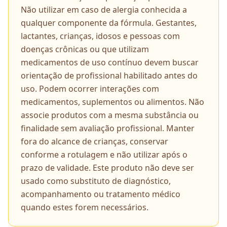
Não utilizar em caso de alergia conhecida a
qualquer componente da fórmula. Gestantes,
lactantes, crianças, idosos e pessoas com
doenças crônicas ou que utilizam
medicamentos de uso contínuo devem buscar
orientação de profissional habilitado antes do
uso. Podem ocorrer interações com
medicamentos, suplementos ou alimentos. Não
associe produtos com a mesma substância ou
finalidade sem avaliação profissional. Manter
fora do alcance de crianças, conservar
conforme a rotulagem e não utilizar após o
prazo de validade. Este produto não deve ser
usado como substituto de diagnóstico,
acompanhamento ou tratamento médico
quando estes forem necessários.