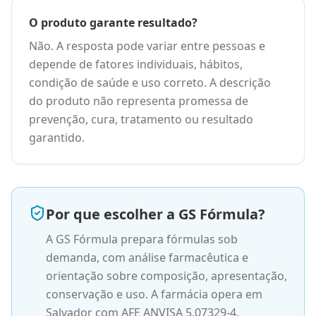
O produto garante resultado?
Não. A resposta pode variar entre pessoas e
depende de fatores individuais, hábitos,
condição de saúde e uso correto. A descrição
do produto não representa promessa de
prevenção, cura, tratamento ou resultado
garantido.
Por que escolher a GS Fórmula?
A GS Fórmula prepara fórmulas sob
demanda, com análise farmacêutica e
orientação sobre composição, apresentação,
conservação e uso. A farmácia opera em
Salvador com AFE ANVISA 5.07329-4.