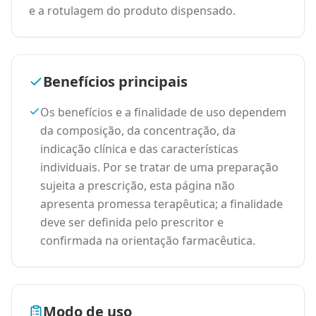
e a rotulagem do produto dispensado.
Benefícios principais
Os benefícios e a finalidade de uso dependem
da composição, da concentração, da
indicação clínica e das características
individuais. Por se tratar de uma preparação
sujeita a prescrição, esta página não
apresenta promessa terapêutica; a finalidade
deve ser definida pelo prescritor e
confirmada na orientação farmacêutica.
Modo de uso