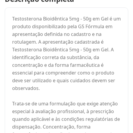
Testosterona Bioidêntica 5mg - 50g em Gel é um
produto disponibilizado pela GS Fórmula em
apresentação definida no cadastro e na
rotulagem. A apresentação cadastrada é
Testosterona Bioidêntica 5mg - 50g em Gel. A
identificação correta da substância, da
concentração e da forma farmacêutica é
essencial para compreender como o produto
deve ser utilizado e quais cuidados devem ser
observados.
Trata-se de uma formulação que exige atenção
especial à avaliação profissional, à prescrição
quando aplicável e às condições regulatórias de
dispensação. Concentração, forma