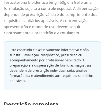
Testosterona Bioidêntica 5mg - 50g em Gel é uma
formulação sujeita a controle especial. A dispensação
depende de prescrição válida e do cumprimento dos
requisitos sanitários aplicáveis. A concentração,
apresentação e modo de uso devem seguir
rigorosamente a prescrição e a rotulagem.
Este conteúdo é exclusivamente informativo e não
substitui avaliação, diagnóstico, prescrição ou
acompanhamento por profissional habilitado. A
preparação e a dispensação de fórmulas magistrais
dependem de prescrição individualizada, análise
farmacêutica e atendimento aos requisitos sanitários
aplicáveis.
Descrição completa