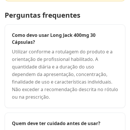
Perguntas frequentes
Como devo usar Long Jack 400mg 30
Cápsulas?
Utilizar conforme a rotulagem do produto e a
orientação de profissional habilitado. A
quantidade diária e a duração do uso
dependem da apresentação, concentração,
finalidade de uso e características individuais.
Não exceder a recomendação descrita no rótulo
ou na prescrição.
Quem deve ter cuidado antes de usar?