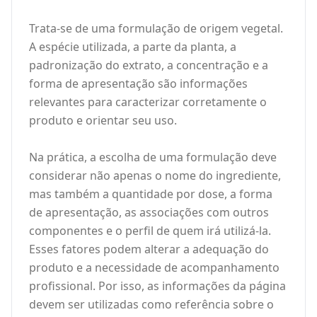
Trata-se de uma formulação de origem vegetal.
A espécie utilizada, a parte da planta, a
padronização do extrato, a concentração e a
forma de apresentação são informações
relevantes para caracterizar corretamente o
produto e orientar seu uso.
Na prática, a escolha de uma formulação deve
considerar não apenas o nome do ingrediente,
mas também a quantidade por dose, a forma
de apresentação, as associações com outros
componentes e o perfil de quem irá utilizá-la.
Esses fatores podem alterar a adequação do
produto e a necessidade de acompanhamento
profissional. Por isso, as informações da página
devem ser utilizadas como referência sobre o