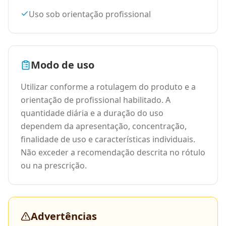
Uso sob orientação profissional
Modo de uso
Utilizar conforme a rotulagem do produto e a
orientação de profissional habilitado. A
quantidade diária e a duração do uso
dependem da apresentação, concentração,
finalidade de uso e características individuais.
Não exceder a recomendação descrita no rótulo
ou na prescrição.
Advertências