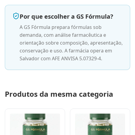
Por que escolher a GS Fórmula?
A GS Fórmula prepara fórmulas sob
demanda, com análise farmacêutica e
orientação sobre composição, apresentação,
conservação e uso. A farmácia opera em
Salvador com AFE ANVISA 5.07329-4.
Produtos da mesma categoria