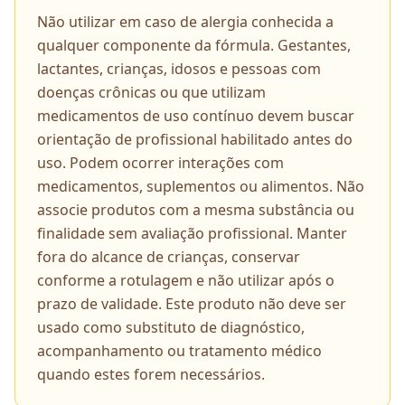
Não utilizar em caso de alergia conhecida a
qualquer componente da fórmula. Gestantes,
lactantes, crianças, idosos e pessoas com
doenças crônicas ou que utilizam
medicamentos de uso contínuo devem buscar
orientação de profissional habilitado antes do
uso. Podem ocorrer interações com
medicamentos, suplementos ou alimentos. Não
associe produtos com a mesma substância ou
finalidade sem avaliação profissional. Manter
fora do alcance de crianças, conservar
conforme a rotulagem e não utilizar após o
prazo de validade. Este produto não deve ser
usado como substituto de diagnóstico,
acompanhamento ou tratamento médico
quando estes forem necessários.