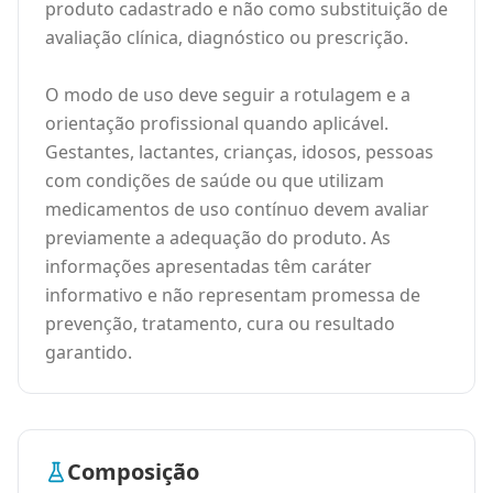
produto cadastrado e não como substituição de
avaliação clínica, diagnóstico ou prescrição.
O modo de uso deve seguir a rotulagem e a
orientação profissional quando aplicável.
Gestantes, lactantes, crianças, idosos, pessoas
com condições de saúde ou que utilizam
medicamentos de uso contínuo devem avaliar
previamente a adequação do produto. As
informações apresentadas têm caráter
informativo e não representam promessa de
prevenção, tratamento, cura ou resultado
garantido.
Composição