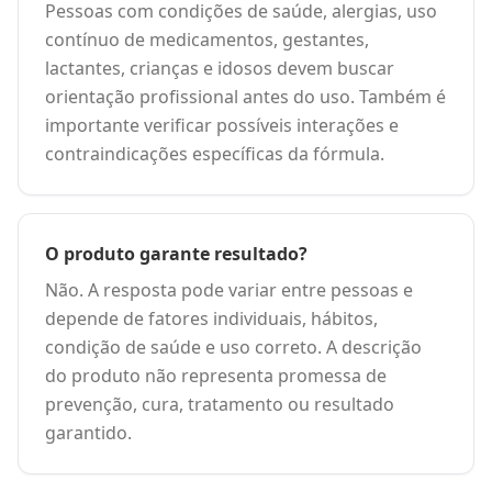
Pessoas com condições de saúde, alergias, uso
contínuo de medicamentos, gestantes,
lactantes, crianças e idosos devem buscar
orientação profissional antes do uso. Também é
importante verificar possíveis interações e
contraindicações específicas da fórmula.
O produto garante resultado?
Não. A resposta pode variar entre pessoas e
depende de fatores individuais, hábitos,
condição de saúde e uso correto. A descrição
do produto não representa promessa de
prevenção, cura, tratamento ou resultado
garantido.