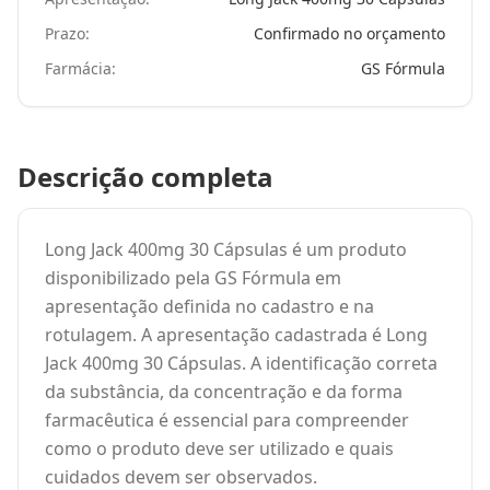
Prazo:
Confirmado no orçamento
Farmácia:
GS Fórmula
Descrição completa
Long Jack 400mg 30 Cápsulas é um produto
disponibilizado pela GS Fórmula em
apresentação definida no cadastro e na
rotulagem. A apresentação cadastrada é Long
Jack 400mg 30 Cápsulas. A identificação correta
da substância, da concentração e da forma
farmacêutica é essencial para compreender
como o produto deve ser utilizado e quais
cuidados devem ser observados.