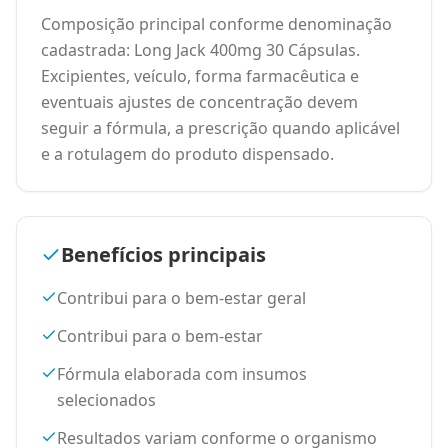
Composição principal conforme denominação
cadastrada: Long Jack 400mg 30 Cápsulas.
Excipientes, veículo, forma farmacêutica e
eventuais ajustes de concentração devem
seguir a fórmula, a prescrição quando aplicável
e a rotulagem do produto dispensado.
Benefícios principais
Contribui para o bem-estar geral
Contribui para o bem-estar
Fórmula elaborada com insumos
selecionados
Resultados variam conforme o organismo