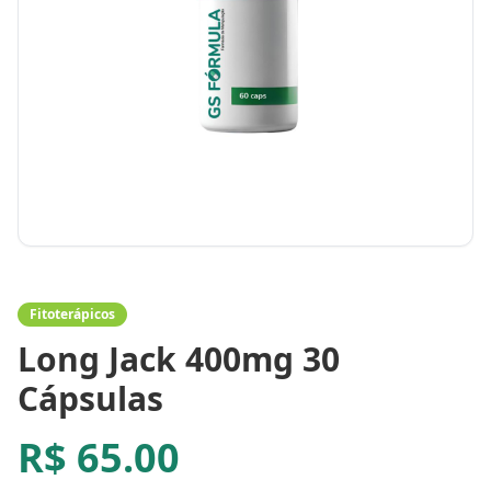
Fitoterápicos
Long Jack 400mg 30
Cápsulas
R$
65.00