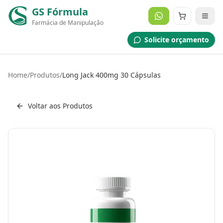
GS Fórmula
Farmácia de Manipulação
Solicite orçamento
Home
/
Produtos
/
Long Jack 400mg 30 Cápsulas
Voltar aos Produtos