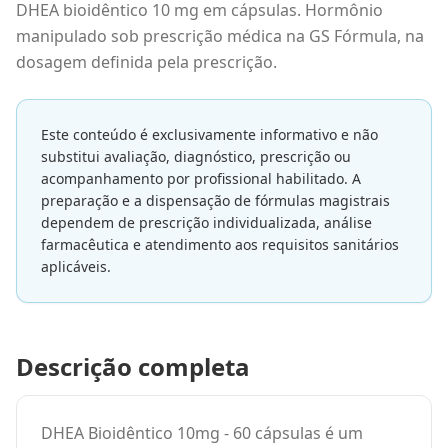
DHEA bioidêntico 10 mg em cápsulas. Hormônio
manipulado sob prescrição médica na GS Fórmula, na
dosagem definida pela prescrição.
Este conteúdo é exclusivamente informativo e não
substitui avaliação, diagnóstico, prescrição ou
acompanhamento por profissional habilitado. A
preparação e a dispensação de fórmulas magistrais
dependem de prescrição individualizada, análise
farmacêutica e atendimento aos requisitos sanitários
aplicáveis.
Descrição completa
DHEA Bioidêntico 10mg - 60 cápsulas é um