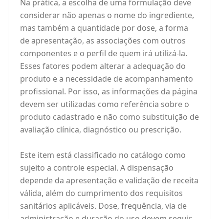
Na prática, a escolha de uma formulação deve
considerar não apenas o nome do ingrediente,
mas também a quantidade por dose, a forma
de apresentação, as associações com outros
componentes e o perfil de quem irá utilizá-la.
Esses fatores podem alterar a adequação do
produto e a necessidade de acompanhamento
profissional. Por isso, as informações da página
devem ser utilizadas como referência sobre o
produto cadastrado e não como substituição de
avaliação clínica, diagnóstico ou prescrição.
Este item está classificado no catálogo como
sujeito a controle especial. A dispensação
depende da apresentação e validação de receita
válida, além do cumprimento dos requisitos
sanitários aplicáveis. Dose, frequência, via de
administração e duração do uso devem seguir