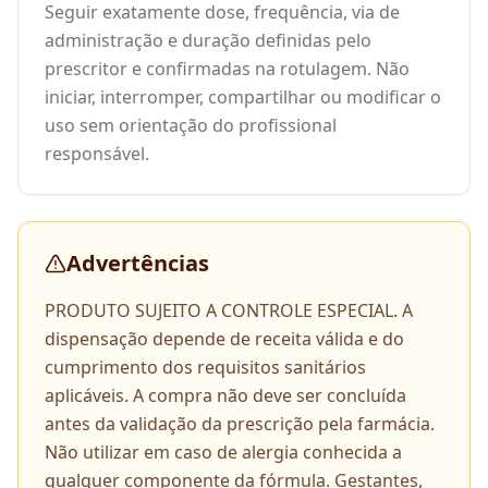
Seguir exatamente dose, frequência, via de
administração e duração definidas pelo
prescritor e confirmadas na rotulagem. Não
iniciar, interromper, compartilhar ou modificar o
uso sem orientação do profissional
responsável.
Advertências
PRODUTO SUJEITO A CONTROLE ESPECIAL. A
dispensação depende de receita válida e do
cumprimento dos requisitos sanitários
aplicáveis. A compra não deve ser concluída
antes da validação da prescrição pela farmácia.
Não utilizar em caso de alergia conhecida a
qualquer componente da fórmula. Gestantes,