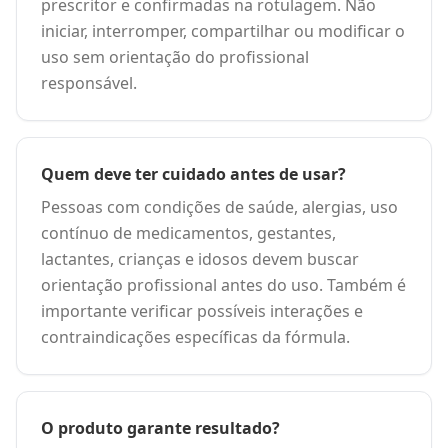
prescritor e confirmadas na rotulagem. Não
iniciar, interromper, compartilhar ou modificar o
uso sem orientação do profissional
responsável.
Quem deve ter cuidado antes de usar?
Pessoas com condições de saúde, alergias, uso
contínuo de medicamentos, gestantes,
lactantes, crianças e idosos devem buscar
orientação profissional antes do uso. Também é
importante verificar possíveis interações e
contraindicações específicas da fórmula.
O produto garante resultado?