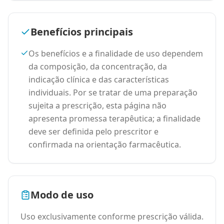
Benefícios principais
Os benefícios e a finalidade de uso dependem
da composição, da concentração, da
indicação clínica e das características
individuais. Por se tratar de uma preparação
sujeita a prescrição, esta página não
apresenta promessa terapêutica; a finalidade
deve ser definida pelo prescritor e
confirmada na orientação farmacêutica.
Modo de uso
Uso exclusivamente conforme prescrição válida.