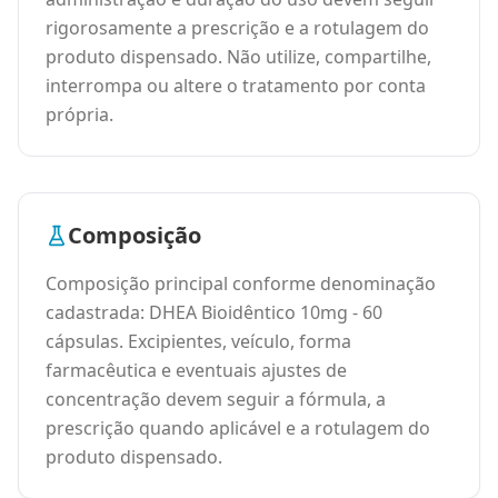
rigorosamente a prescrição e a rotulagem do
produto dispensado. Não utilize, compartilhe,
interrompa ou altere o tratamento por conta
própria.
Composição
Composição principal conforme denominação
cadastrada: DHEA Bioidêntico 10mg - 60
cápsulas. Excipientes, veículo, forma
farmacêutica e eventuais ajustes de
concentração devem seguir a fórmula, a
prescrição quando aplicável e a rotulagem do
produto dispensado.