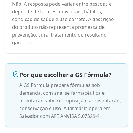
Não. A resposta pode variar entre pessoas e
depende de fatores individuais, hábitos,
condição de saúde e uso correto. A descrição
do produto não representa promessa de
prevenção, cura, tratamento ou resultado
garantido.
Por que escolher a GS Fórmula?
A GS Fórmula prepara fórmulas sob
demanda, com análise farmacêutica e
orientação sobre composição, apresentação,
conservação e uso. A farmácia opera em
Salvador com AFE ANVISA 5.07329-4.