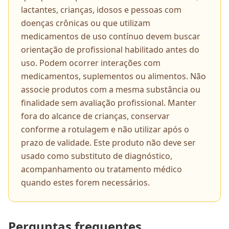
lactantes, crianças, idosos e pessoas com
doenças crônicas ou que utilizam
medicamentos de uso contínuo devem buscar
orientação de profissional habilitado antes do
uso. Podem ocorrer interações com
medicamentos, suplementos ou alimentos. Não
associe produtos com a mesma substância ou
finalidade sem avaliação profissional. Manter
fora do alcance de crianças, conservar
conforme a rotulagem e não utilizar após o
prazo de validade. Este produto não deve ser
usado como substituto de diagnóstico,
acompanhamento ou tratamento médico
quando estes forem necessários.
Perguntas frequentes