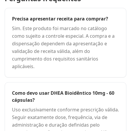
Precisa apresentar receita para comprar?
Sim. Este produto foi marcado no catálogo
como sujeito a controle especial. A compra e a
dispensação dependem da apresentação e
validação de receita válida, além do
cumprimento dos requisitos sanitários
aplicáveis.
Como devo usar DHEA Bioidêntico 10mg - 60
cápsulas?
Uso exclusivamente conforme prescrição válida.
Seguir exatamente dose, frequência, via de
administração e duração definidas pelo