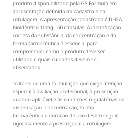
produto disponibilizado pela GS Fórmula em
apresentação definida no cadastro e na
rotulagem. A apresentação cadastrada é DHEA
Bioidêntico 10mg - 60 cápsulas. A identificação
correta da substância, da concentração e da
forma farmacêutica é essencial para
compreender como o produto deve ser
utilizado e quais cuidados devem ser
observados.
Trata-se de uma formulação que exige atenção
especial à avaliação profissional, à prescrição
quando aplicável e às condições regulatórias de
dispensação. Concentração, forma
farmacêutica e duração de uso devem seguir
rigorosamente a prescrição e a rotulagem.