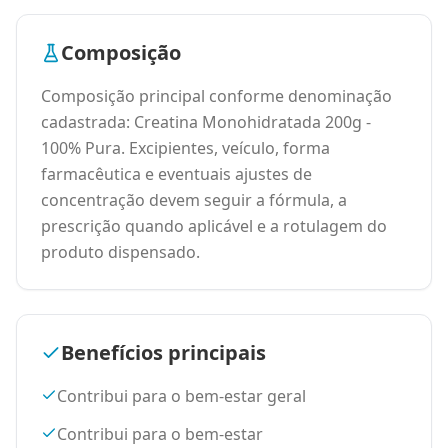
Composição
Composição principal conforme denominação
cadastrada: Creatina Monohidratada 200g -
100% Pura. Excipientes, veículo, forma
farmacêutica e eventuais ajustes de
concentração devem seguir a fórmula, a
prescrição quando aplicável e a rotulagem do
produto dispensado.
Benefícios principais
Contribui para o bem-estar geral
Contribui para o bem-estar