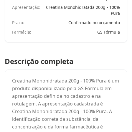
Apresentação:
Creatina Monohidratada 200g - 100%
Pura
Prazo:
Confirmado no orçamento
Farmácia:
GS Fórmula
Descrição completa
Creatina Monohidratada 200g - 100% Pura é um
produto disponibilizado pela GS Fórmula em
apresentação definida no cadastro e na
rotulagem. A apresentação cadastrada é
Creatina Monohidratada 200g - 100% Pura. A
identificação correta da substância, da
concentração e da forma farmacêutica é