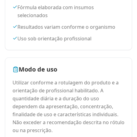
Fórmula elaborada com insumos
selecionados
Resultados variam conforme o organismo
Uso sob orientação profissional
Modo de uso
Utilizar conforme a rotulagem do produto e a
orientação de profissional habilitado. A
quantidade diária e a duração do uso
dependem da apresentação, concentração,
finalidade de uso e características individuais.
Não exceder a recomendação descrita no rótulo
ou na prescrição.