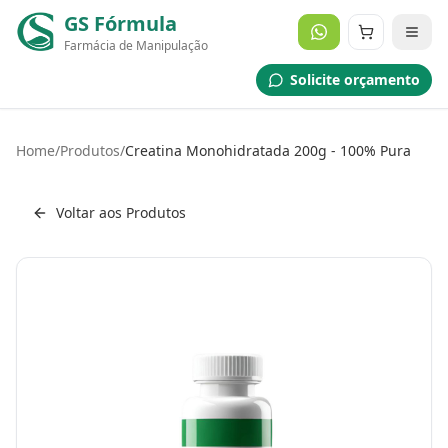
GS Fórmula
Farmácia de Manipulação
Solicite orçamento
Home
/
Produtos
/
Creatina Monohidratada 200g - 100% Pura
Voltar aos Produtos