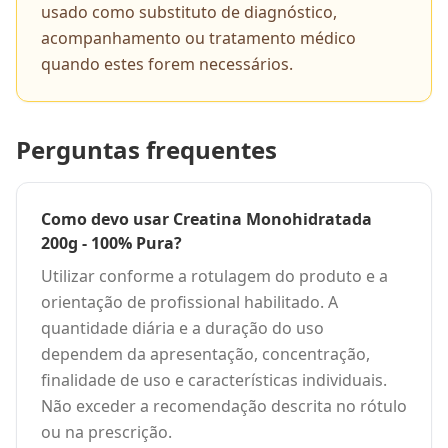
usado como substituto de diagnóstico,
acompanhamento ou tratamento médico
quando estes forem necessários.
Perguntas frequentes
Como devo usar Creatina Monohidratada
200g - 100% Pura?
Utilizar conforme a rotulagem do produto e a
orientação de profissional habilitado. A
quantidade diária e a duração do uso
dependem da apresentação, concentração,
finalidade de uso e características individuais.
Não exceder a recomendação descrita no rótulo
ou na prescrição.