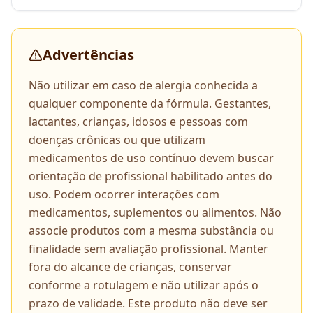
Advertências
Não utilizar em caso de alergia conhecida a
qualquer componente da fórmula. Gestantes,
lactantes, crianças, idosos e pessoas com
doenças crônicas ou que utilizam
medicamentos de uso contínuo devem buscar
orientação de profissional habilitado antes do
uso. Podem ocorrer interações com
medicamentos, suplementos ou alimentos. Não
associe produtos com a mesma substância ou
finalidade sem avaliação profissional. Manter
fora do alcance de crianças, conservar
conforme a rotulagem e não utilizar após o
prazo de validade. Este produto não deve ser