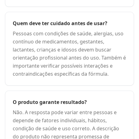
Quem deve ter cuidado antes de usar?
Pessoas com condições de saúde, alergias, uso
contínuo de medicamentos, gestantes,
lactantes, crianças e idosos devem buscar
orientação profissional antes do uso. Também é
importante verificar possíveis interações e
contraindicações específicas da fórmula.
O produto garante resultado?
Não. A resposta pode variar entre pessoas e
depende de fatores individuais, hábitos,
condição de saúde e uso correto. A descrição
do produto não representa promessa de