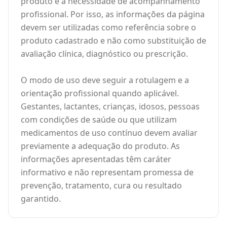
produto e a necessidade de acompanhamento
profissional. Por isso, as informações da página
devem ser utilizadas como referência sobre o
produto cadastrado e não como substituição de
avaliação clínica, diagnóstico ou prescrição.
O modo de uso deve seguir a rotulagem e a
orientação profissional quando aplicável.
Gestantes, lactantes, crianças, idosos, pessoas
com condições de saúde ou que utilizam
medicamentos de uso contínuo devem avaliar
previamente a adequação do produto. As
informações apresentadas têm caráter
informativo e não representam promessa de
prevenção, tratamento, cura ou resultado
garantido.