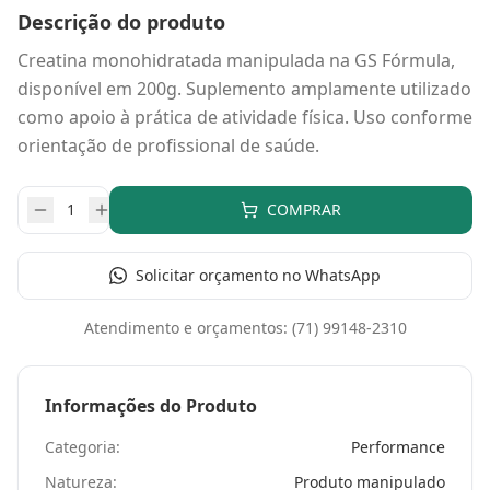
Descrição do produto
Creatina monohidratada manipulada na GS Fórmula,
disponível em 200g. Suplemento amplamente utilizado
como apoio à prática de atividade física. Uso conforme
orientação de profissional de saúde.
COMPRAR
Solicitar orçamento no WhatsApp
Atendimento e orçamentos:
(71) 99148-2310
Informações do Produto
Categoria:
Performance
Natureza:
Produto manipulado