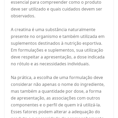
essencial para compreender como o produto
deve ser utilizado e quais cuidados devem ser
observados.
A creatina é uma substância naturalmente
presente no organismo e também utilizada em
suplementos destinados à nutrição esportiva.
Em formulações e suplementos, sua utilização
deve respeitar a apresentação, a dose indicada
no rótulo e as necessidades individuais.
Na prática, a escolha de uma formulação deve
considerar não apenas o nome do ingrediente,
mas também a quantidade por dose, a forma
de apresentação, as associações com outros
componentes e o perfil de quem irá utilizá-la.
Esses fatores podem alterar a adequação do