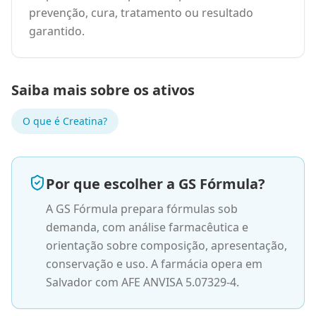
prevenção, cura, tratamento ou resultado
garantido.
Saiba mais sobre os ativos
O que é
Creatina
?
Por que escolher a GS Fórmula?
A GS Fórmula prepara fórmulas sob
demanda, com análise farmacêutica e
orientação sobre composição, apresentação,
conservação e uso. A farmácia opera em
Salvador com AFE ANVISA 5.07329-4.