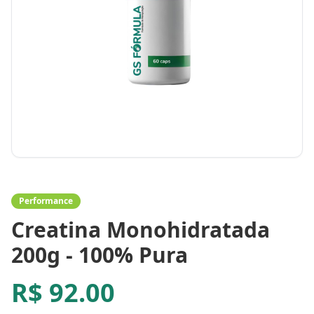
Performance
Creatina Monohidratada
200g - 100% Pura
R$
92.00