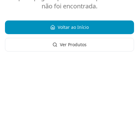
não foi encontrada.
Voltar ao Início
Ver Produtos