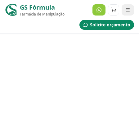
GS Fórmula
Farmácia de Manipulação
Solicite orçamento