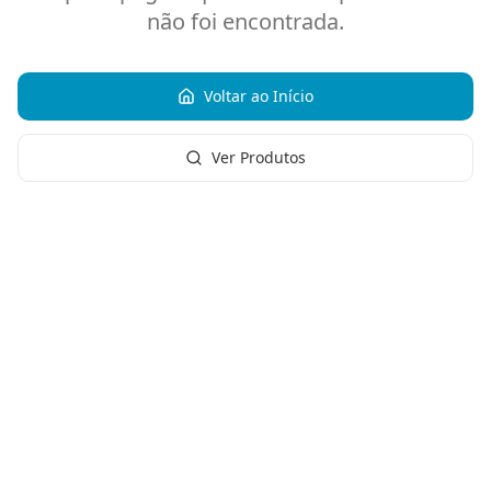
não foi encontrada.
Voltar ao Início
Ver Produtos