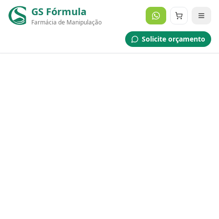
GS Fórmula
Farmácia de Manipulação
Solicite orçamento