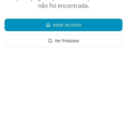
não foi encontrada.
Voltar ao Início
Ver Produtos