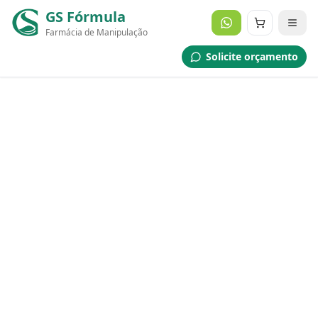
GS Fórmula
Farmácia de Manipulação
Solicite orçamento