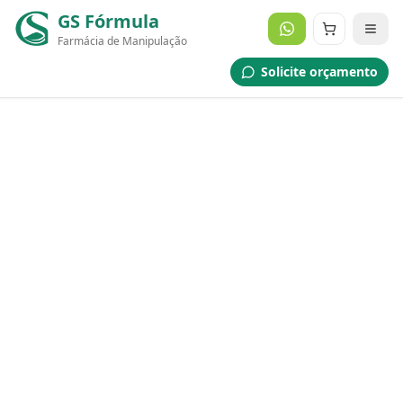
GS Fórmula
Farmácia de Manipulação
Solicite orçamento