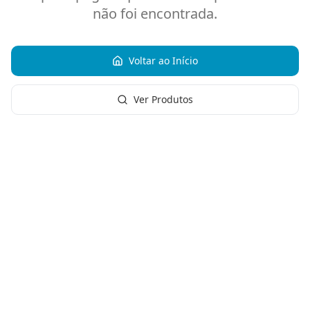
não foi encontrada.
Voltar ao Início
Ver Produtos