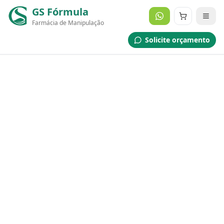
GS Fórmula
Farmácia de Manipulação
Solicite orçamento