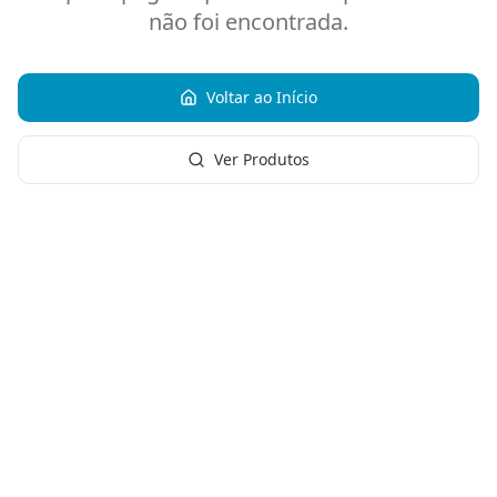
não foi encontrada.
Voltar ao Início
Ver Produtos