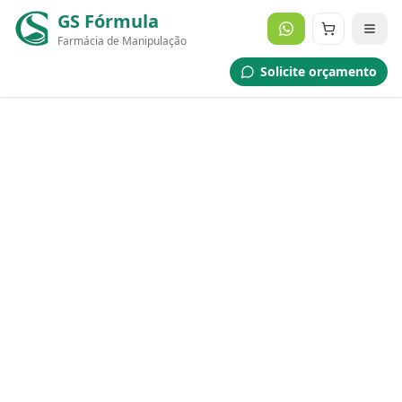
GS Fórmula
Farmácia de Manipulação
Solicite orçamento