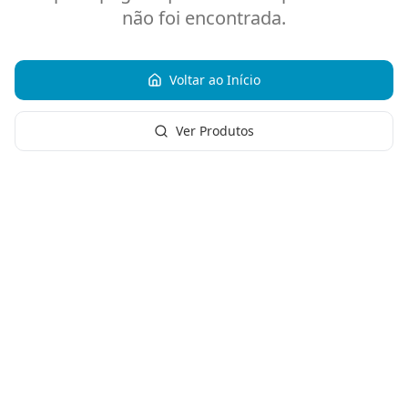
não foi encontrada.
Voltar ao Início
Ver Produtos