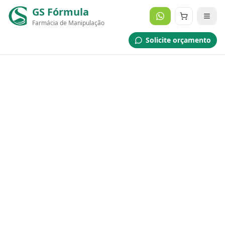
GS Fórmula
Farmácia de Manipulação
Solicite orçamento