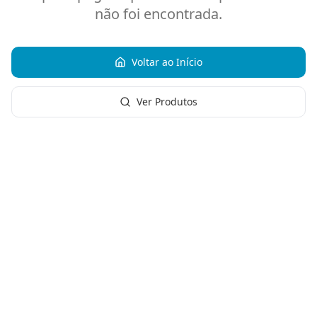
não foi encontrada.
Voltar ao Início
Ver Produtos