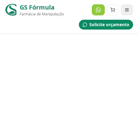
GS Fórmula
Farmácia de Manipulação
Solicite orçamento