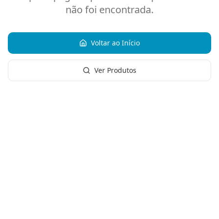
não foi encontrada.
Voltar ao Início
Ver Produtos