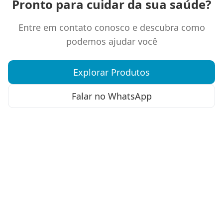
Pronto para cuidar da sua saúde?
Entre em contato conosco e descubra como
podemos ajudar você
Explorar Produtos
Falar no WhatsApp