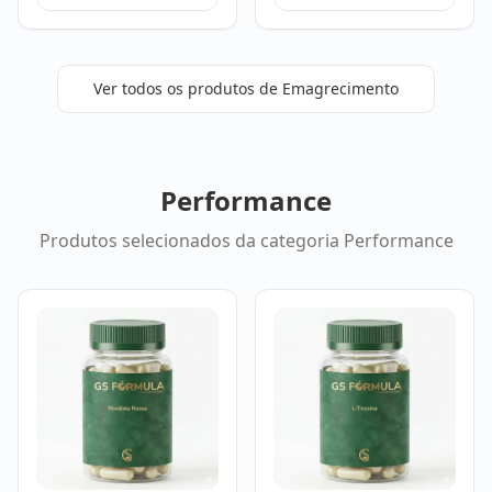
Ver todos os produtos de
Emagrecimento
Performance
Produtos selecionados da categoria
Performance