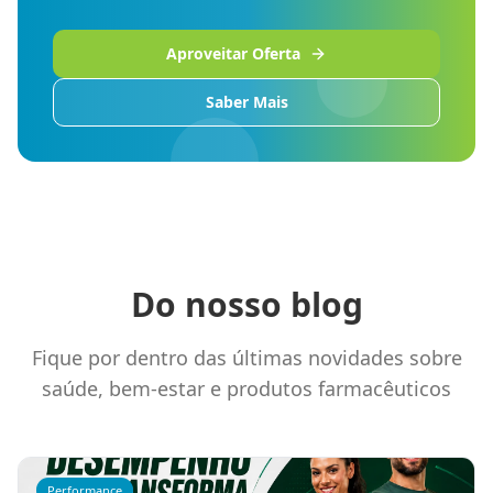
Aproveitar Oferta
Saber Mais
Do nosso blog
Fique por dentro das últimas novidades sobre
saúde, bem-estar e produtos farmacêuticos
Performance