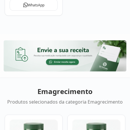
profissional de saúde.
WhatsApp
Emagrecimento
Produtos selecionados da categoria
Emagrecimento