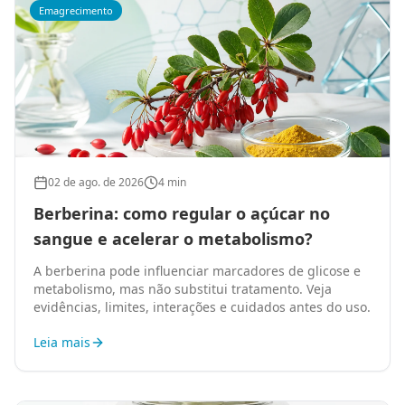
Emagrecimento
02 de ago. de 2026
4 min
Berberina: como regular o açúcar no
sangue e acelerar o metabolismo?
A berberina pode influenciar marcadores de glicose e
metabolismo, mas não substitui tratamento. Veja
evidências, limites, interações e cuidados antes do uso.
Leia mais