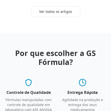
Ver todos os artigos
Por que escolher a GS
Fórmula?
Controle de Qualidade
Entrega Rápida
Fórmulas manipuladas com
Agilidade na produção e
controle de qualidade em
entrega dos seus
laboratório com AFE ANVISA
medicamentos