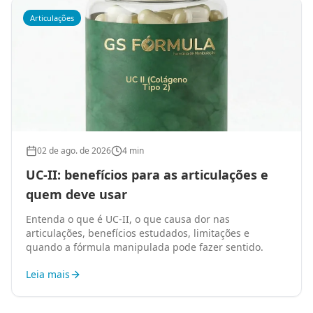
Articulações
02 de ago. de 2026
4 min
UC-II: benefícios para as articulações e
quem deve usar
Entenda o que é UC-II, o que causa dor nas
articulações, benefícios estudados, limitações e
quando a fórmula manipulada pode fazer sentido.
Leia mais