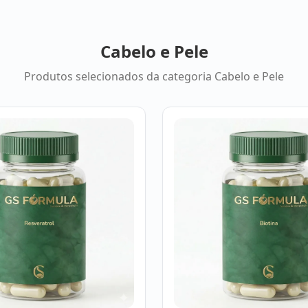
Cabelo e Pele
Produtos selecionados da categoria
Cabelo e Pele