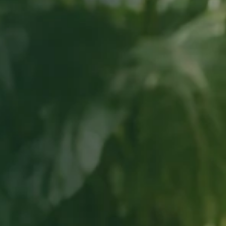
alizados