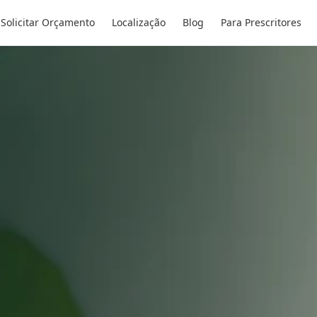
Solicitar Orçamento
Localização
Blog
Para Prescritores