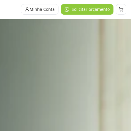
Minha Conta
Solicitar orçamento