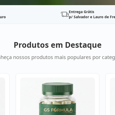
Entrega Grátis
uro
p/ Salvador e Lauro de Fre
Produtos em Destaque
heça nossos produtos mais populares por categ