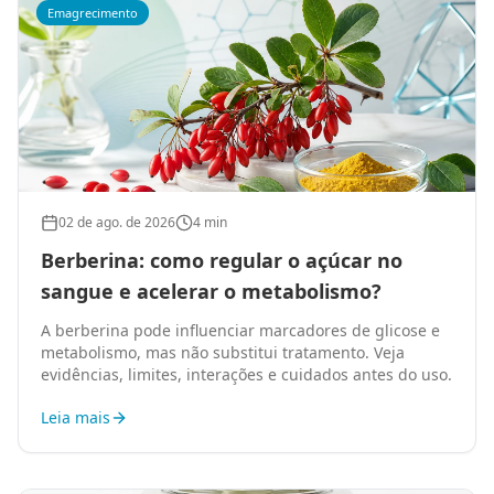
Emagrecimento
02 de ago. de 2026
4 min
Berberina: como regular o açúcar no
sangue e acelerar o metabolismo?
A berberina pode influenciar marcadores de glicose e
metabolismo, mas não substitui tratamento. Veja
evidências, limites, interações e cuidados antes do uso.
Leia mais