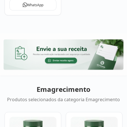
profissional de saúde.
WhatsApp
Emagrecimento
Produtos selecionados da categoria
Emagrecimento