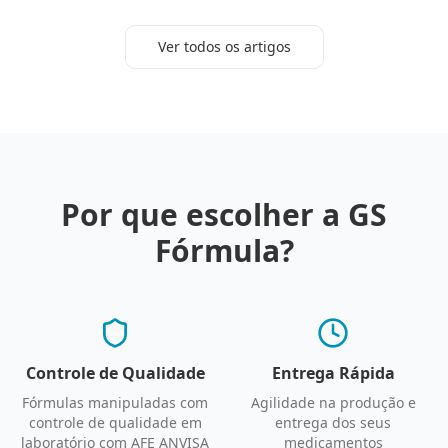
Ver todos os artigos
Por que escolher a GS
Fórmula?
Controle de Qualidade
Entrega Rápida
Fórmulas manipuladas com
Agilidade na produção e
controle de qualidade em
entrega dos seus
laboratório com AFE ANVISA
medicamentos