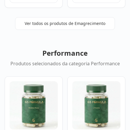
Ver todos os produtos de
Emagrecimento
Performance
Produtos selecionados da categoria
Performance