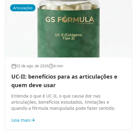
Articulações
02 de ago. de 2026
4 min
UC-II: benefícios para as articulações e
quem deve usar
Entenda o que é UC-II, o que causa dor nas
articulações, benefícios estudados, limitações e
quando a fórmula manipulada pode fazer sentido.
Leia mais