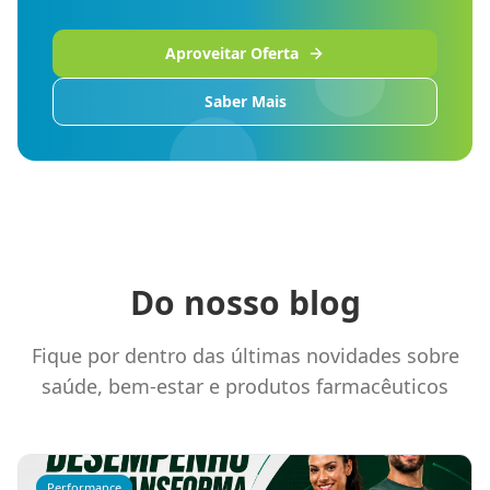
Aproveitar Oferta
Saber Mais
Do nosso blog
Fique por dentro das últimas novidades sobre
saúde, bem-estar e produtos farmacêuticos
Performance