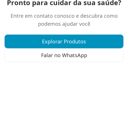
Pronto para cuidar da sua saúde?
Entre em contato conosco e descubra como
podemos ajudar você
Explorar Produtos
Falar no WhatsApp